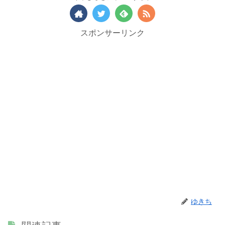
スポンサーリンク
ゆきち