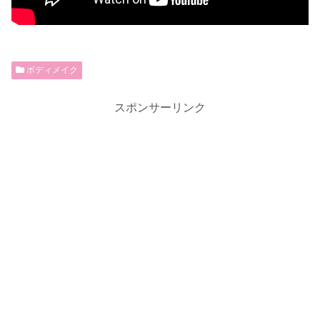
ボディメイク
スポンサーリンク