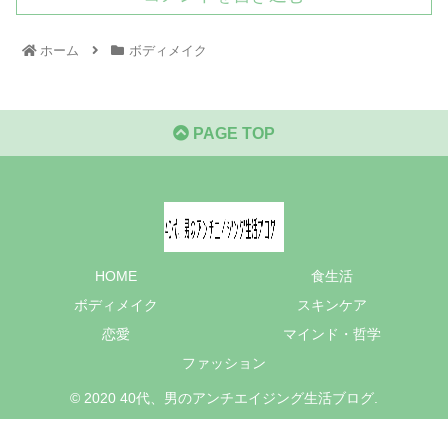
ホーム
ボディメイク
PAGE TOP
HOME
食生活
ボディメイク
スキンケア
恋愛
マインド・哲学
ファッション
© 2020 40代、男のアンチエイジング生活ブログ.