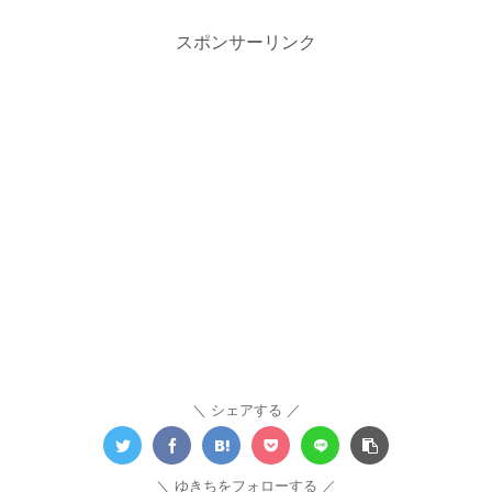
スポンサーリンク
シェアする
ゆきちをフォローする