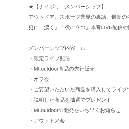
★【ナイポリ メンバーシップ】
アウトドア、スポーツ業界の裏話、最新の
更に「濃く」「役に立つ」本音LIVE配信
メンバーシップ内容 ↓↓
・限定ライブ配信
・Mt.outdoor商品の先行販売
・オフ会
・ご要望いただいた商品を購入してライブ
・説明した商品を抽選でプレゼント
・Mt.outdoorの開発をいち早くお知らせ
・アウトドア会