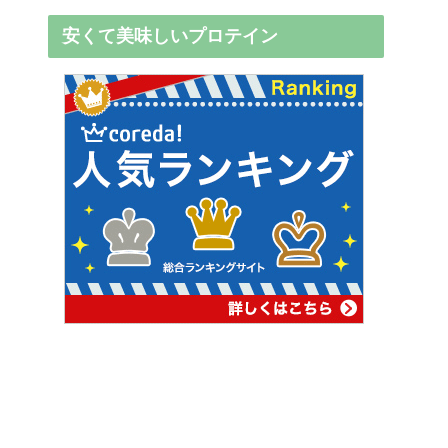
安くて美味しいプロテイン