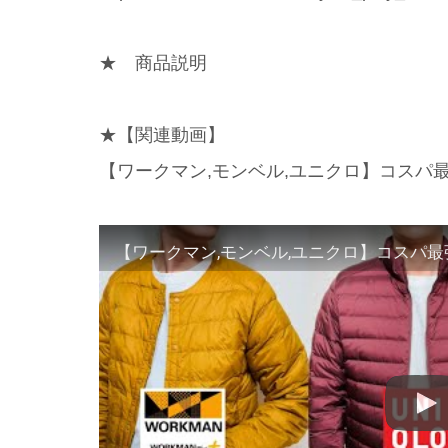
★ 商品説明
★【関連動画】
【ワークマン,モンベル,ユニクロ】コスパ