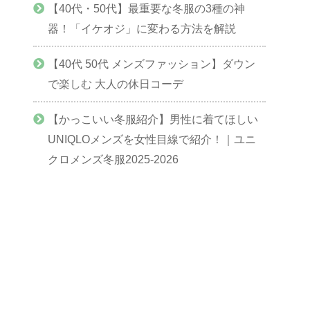
【40代・50代】最重要な冬服の3種の神
器！「イケオジ」に変わる方法を解説
【40代 50代 メンズファッション】ダウン
で楽しむ 大人の休日コーデ
【かっこいい冬服紹介】男性に着てほしい
UNIQLOメンズを女性目線で紹介！｜ユニ
クロメンズ冬服2025-2026