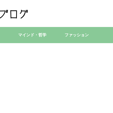
マインド・哲学
ファッション