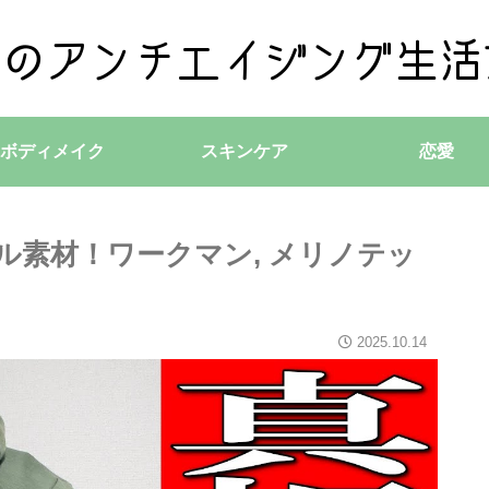
ボディメイク
スキンケア
恋愛
ル素材！ワークマン, メリノテッ
2025.10.14