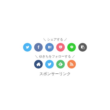
シェアする
ゆきちをフォローする
スポンサーリンク