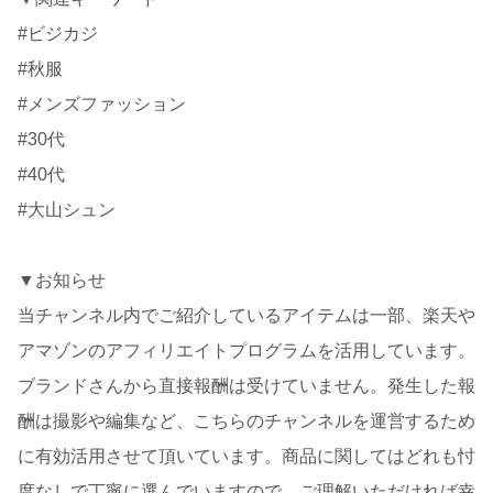
#ビジカジ
#秋服
#メンズファッション
#30代
#40代
#大山シュン
▼お知らせ
当チャンネル内でご紹介しているアイテムは一部、楽天や
アマゾンのアフィリエイトプログラムを活用しています。
ブランドさんから直接報酬は受けていません。発生した報
酬は撮影や編集など、こちらのチャンネルを運営するため
に有効活用させて頂いています。商品に関してはどれも忖
度なしで丁寧に選んでいますので、ご理解いただければ幸