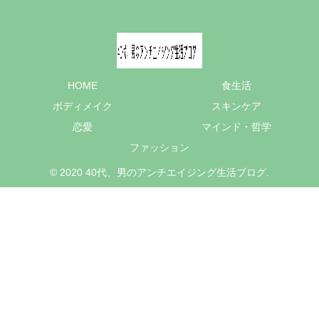
HOME
食生活
ボディメイク
スキンケア
恋愛
マインド・哲学
ファッション
© 2020 40代、男のアンチエイジング生活ブログ.