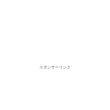
スポンサーリンク