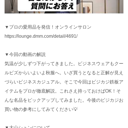
▼プロの愛用品を発信！オンラインサロン
https://lounge.dmm.com/detail/4691/
▼今回の動画の解説
気温が少しずつ下がってきました。ビジネスウェアもクー
ルビズからいよいよ秋服へ。いざ買うとなると正解が見え
づらいビジネスカジュアル。そこで今回はビジカジ鉄板ア
イテムをプロが徹底解説。これさえ持っておけばOK！そ
んな名品をピックアップしてみました。今後のビジカジお
買い物の参考にしてみてください💡
▼大山シュンについて