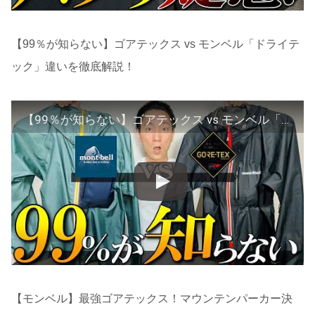
【99％が知らない】ゴアテックス vs モンベル「ドライテ
ック」違いを徹底解説！
【99％が知らない】ゴアテックス vs モンベル「ドライテック」違いを徹底解説！
【モンベル】最強ゴアテックス！マウンテンパーカー決