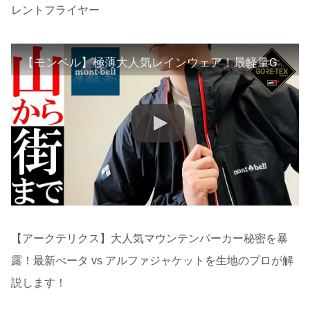
レントフライヤー
【モンベル】極薄大人気レインウェア！最軽量GORE-TEXトレントフライヤー
【アークテリクス】大人気マウンテンパーカー秘密を暴
露！最新べータ vs アルファジャケットを生地のプロが解
説します！