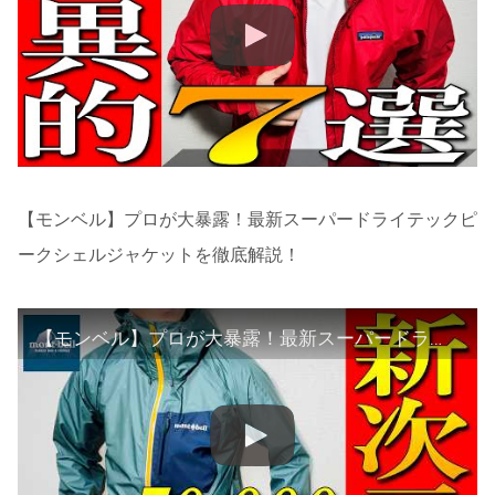
【モンベル】プロが大暴露！最新スーパードライテックピ
ークシェルジャケットを徹底解説！
【モンベル】プロが大暴露！最新スーパードライテックピークシェルジャケットを徹底解説！