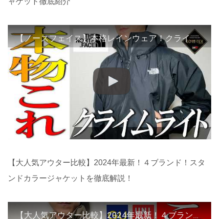
ャケット徹底紹介
【ノースフェイス】本格レインウェア！クライムライトジャケット徹底紹介
【大人気アウター比較】2024年最新！４ブランド！スタ
ンドカラージャケットを徹底解説！
【大人気アウター比較】2024年最新！４ブランド！スタンドカラージャケットを徹底解説！