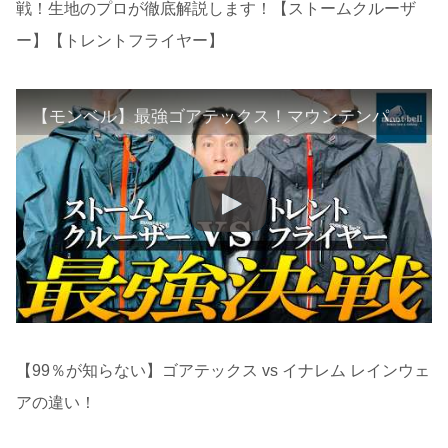
戦！生地のプロが徹底解説します！【ストームクルーザ
ー】【トレントフライヤー】
【モンベル】最強ゴアテックス！マウンテンパーカー決戦！生地のプロが徹底解説します！【ストームクルーザー】【トレントフライヤー】
【99％が知らない】ゴアテックス vs イナレム レインウェ
アの違い！