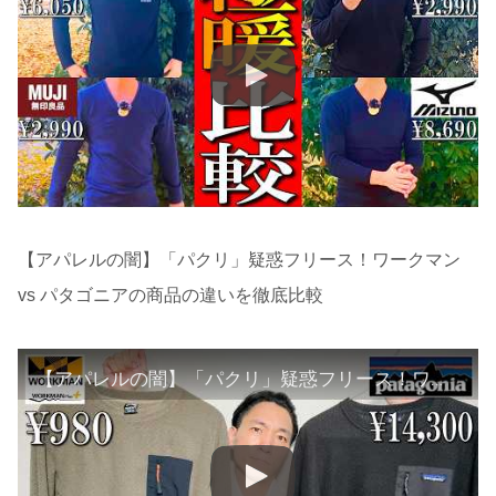
【アパレルの闇】「パクリ」疑惑フリース！ワークマン
vs パタゴニアの商品の違いを徹底比較
【アパレルの闇】「パクリ」疑惑フリース！ワークマン vs パタゴニアの商品の違いを徹底比較