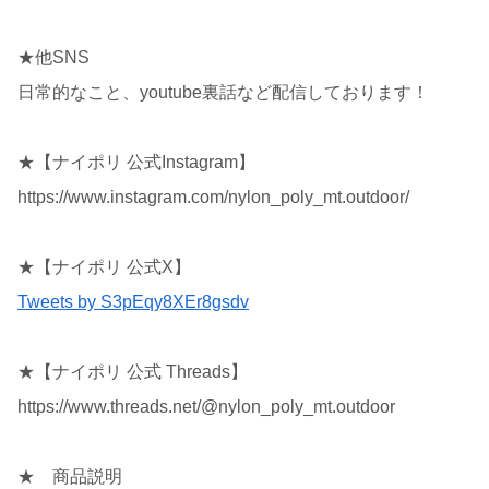
★他SNS
日常的なこと、youtube裏話など配信しております！
★【ナイポリ 公式Instagram】
https://www.instagram.com/nylon_poly_mt.outdoor/
★【ナイポリ 公式X】
Tweets by S3pEqy8XEr8gsdv
★【ナイポリ 公式 Threads】
https://www.threads.net/@nylon_poly_mt.outdoor
★ 商品説明