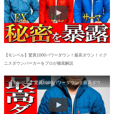
【モンベル】驚異1000パワーダウン！最高ダウン！イグ
ニスダウンパーカーをプロが徹底解説
【モンベル】驚異1000パワーダウン！最高ダウン！イグニスダウンパーカーをプロが徹底解説