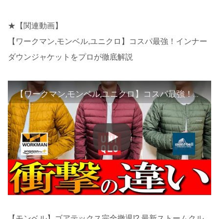
★【関連動画】
【ワークマン,モンベル,ユニクロ】コスパ最強！インナー
ダウンジャケットをプロが徹底解説
【ワークマン,モンベル,ユニクロ】コスパ最強！インナーダウンジャケットをプロが徹底解説
【モンベル】ゴアテックス完全撤退!? 最新ストームクル