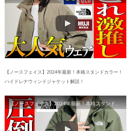
【ノースフェイス】2024年最新！本格スタンドカラー！
ハイドレナウィンドジャケット解説！
【ノースフェイス】2024年最新！本格スタンドカラー！ハイドレナウィンドジャケット解説！