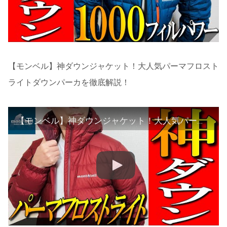
【モンベル】神ダウンジャケット！大人気パーマフロスト
ライトダウンパーカを徹底解説！
【モンベル】神ダウンジャケット！大人気パーマフロストライトダウンパーカを徹底解説！