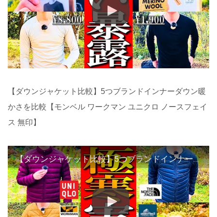
【ダウンジャケット比較】5つブランドインナーダウン暖
かさを比較【モンベル ワークマン ユニクロ ノースフェイ
ス 無印】
【ダウンジャケット比較】5つブランドインナーダウン暖かさを比較【モンベル ワークマン ユニクロ ノースフェイス 無印】