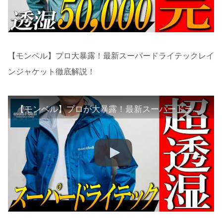
【モンベル】プロ大暴露！最新スーパードライテックレイ
ンジャケット徹底解説！
【モンベル】プロが大暴露！最新スーパードライテックレインジャケットを徹底解説！