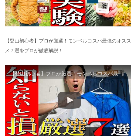
【登山初心者】プロが厳選！モンベルコスパ最強のオスス
メ７選をプロが徹底解説！
【登山初心者】プロが厳選！モンベルコスパ最強のオススメ７選をプロが徹底解説！