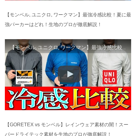
【モンベル, ユニクロ, ワークマン】最強冷感比較！夏に最
強パーカーはどれ！生地のプロが徹底解説！
【モンベル, ユニクロ, ワークマン】最強冷感比較！夏に最強パーカーはどれ！生地のプロが徹底解説！
【GORETEX vs モンベル】レインウェア素材の闇！スー
パードライテック素材を生地のプロが徹底解説！