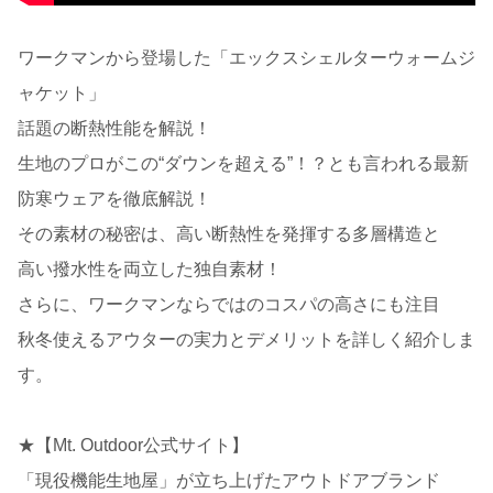
ワークマンから登場した「エックスシェルターウォームジ
ャケット」
話題の断熱性能を解説！
生地のプロがこの“ダウンを超える”！？とも言われる最新
防寒ウェアを徹底解説！
その素材の秘密は、高い断熱性を発揮する多層構造と
高い撥水性を両立した独自素材！
さらに、ワークマンならではのコスパの高さにも注目
秋冬使えるアウターの実力とデメリットを詳しく紹介しま
す。
★【Mt. Outdoor公式サイト】
「現役機能生地屋」が立ち上げたアウトドアブランド