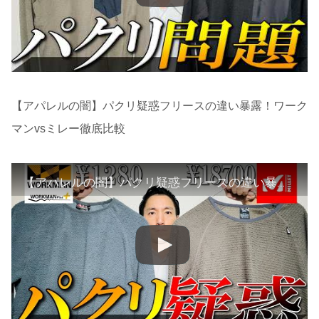
【アパレルの闇】パクリ疑惑フリースの違い暴露！ワーク
マンvsミレー徹底比較
【アパレルの闇】パクリ疑惑フリースの違い暴露！ワークマンvsミレー徹底比較