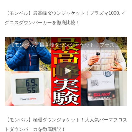
【モンベル】最高峰ダウンジャケット！プラズマ1000, イ
グニスダウンパーカーを徹底比較！
【モンベル】最高峰ダウンジャケット！プラズマ1000, イグニスダウンパーカーを徹底比較！
【モンベル】極暖ダウンジャケット！大人気パーマフロス
トダウンパーカを徹底解説！