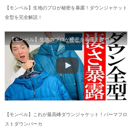
【モンベル】生地のプロが秘密を暴露！ダウンジャケット
全型を完全解説！
【モンベル】生地のプロが秘密を暴露！ダウンジャケット全型を完全解説！
【モンベル】これが最高峰ダウンジャケット！パーマフロ
ストダウンパーカ