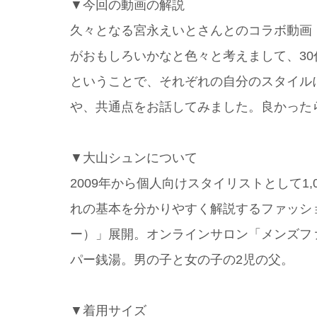
▼今回の動画の解説
久々となる宮永えいとさんとのコラボ動画
がおもしろいかなと色々と考えまして、30
ということで、それぞれの自分のスタイル
や、共通点をお話してみました。良かった
▼大山シュンについて
2009年から個人向けスタイリストとして1
れの基本を分かりやすく解説するファッシ
ー）」展開。オンラインサロン「メンズフ
パー銭湯。男の子と女の子の2児の父。
▼着用サイズ