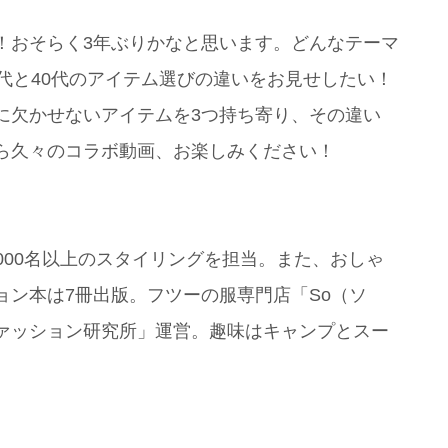
！おそらく3年ぶりかなと思います。どんなテーマ
代と40代のアイテム選びの違いをお見せしたい！
に欠かせないアイテムを3つ持ち寄り、その違い
ら久々のコラボ動画、お楽しみください！
,000名以上のスタイリングを担当。また、おしゃ
ョン本は7冊出版。フツーの服専門店「So（ソ
ァッション研究所」運営。趣味はキャンプとスー