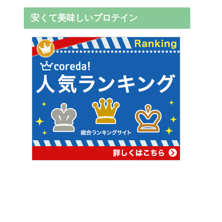
安くて美味しいプロテイン