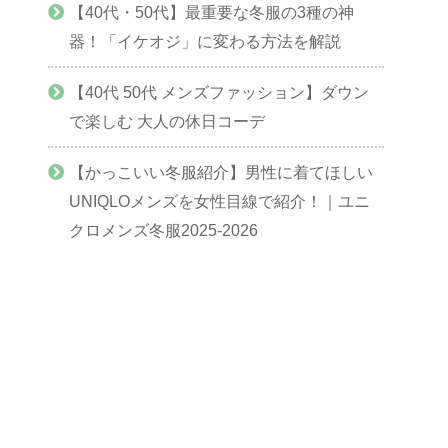
【40代・50代】最重要な冬服の3種の神
器！「イケオジ」に変わる方法を解説
【40代 50代 メンズファッション】ダウン
で楽しむ 大人の休日コーデ
【かっこいい冬服紹介】男性に着てほしい
UNIQLOメンズを女性目線で紹介！｜ユニ
クロメンズ冬服2025-2026