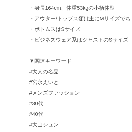
・身長164cm、体重53kgの小柄体型
・アウター/トップス類は主にMサイズでち
・ボトムスはSサイズ
・ビジネスウェア系はジャストのSサイズ
▼関連キーワード
#大人の名品
#宮永えいと
#メンズファッション
#30代
#40代
#大山シュン