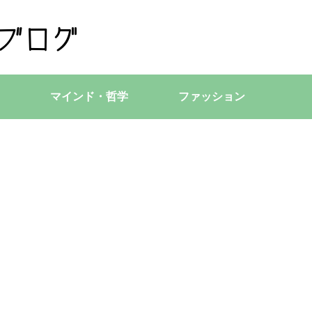
マインド・哲学
ファッション