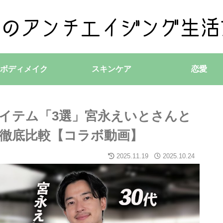
ボディメイク
スキンケア
恋愛
品アイテム「3選」宮永えいとさんと
徹底比較【コラボ動画】
2025.11.19
2025.10.24