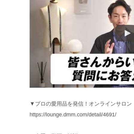
▼プロの愛用品を発信！オンラインサロン
https://lounge.dmm.com/detail/4691/