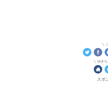
ゆきち
スポ