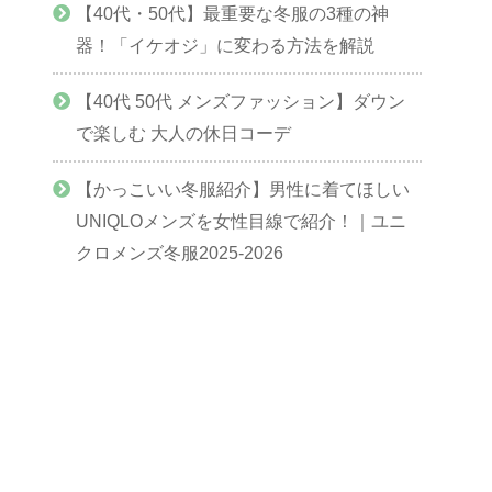
【40代・50代】最重要な冬服の3種の神
器！「イケオジ」に変わる方法を解説
【40代 50代 メンズファッション】ダウン
で楽しむ 大人の休日コーデ
【かっこいい冬服紹介】男性に着てほしい
UNIQLOメンズを女性目線で紹介！｜ユニ
クロメンズ冬服2025-2026