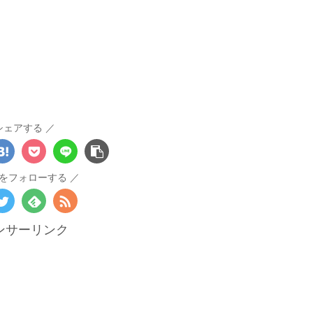
シェアする
をフォローする
ンサーリンク