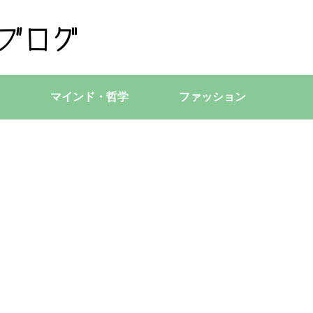
マインド・哲学
ファッション