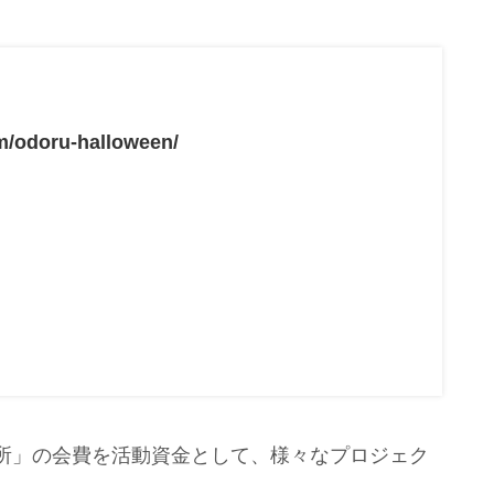
com/odoru-halloween/
所」の会費を活動資金として、様々なプロジェク