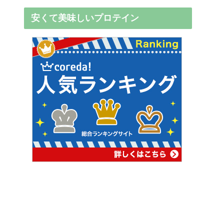
安くて美味しいプロテイン