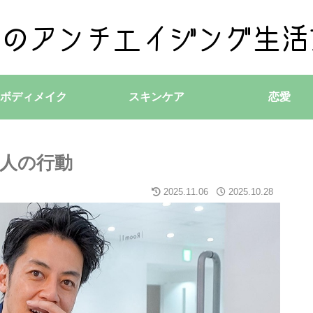
ボディメイク
スキンケア
恋愛
る人の行動
2025.11.06
2025.10.28