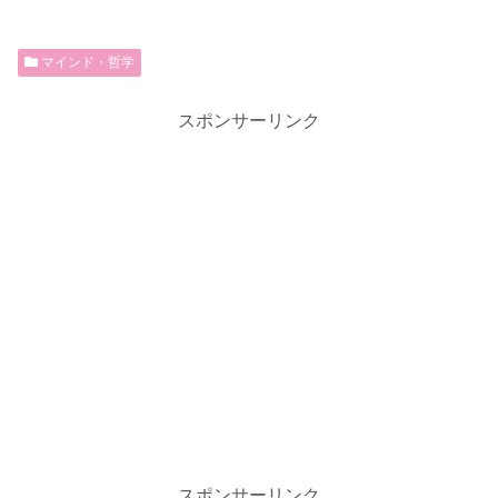
マインド・哲学
スポンサーリンク
スポンサーリンク