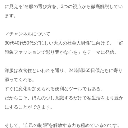
に見える”冬服の選び方を、3つの視点から徹底解説してい
ます。
✓チャンネルについて
30代40代50代の”忙しい大人の社会人男性”に向けて、「好
印象ファッションで彩り豊かな心を」をテーマに発信。
洋服は衣食住といわれる通り、24時間365日僕たちに寄り
添ってくれる。
すぐに変化を加えられる便利なツールでもある。
だからこそ、ほんの少し意識するだけで私生活をより豊か
にすることができます。
そして、”自己の制限”を解放する力も秘めているのです。