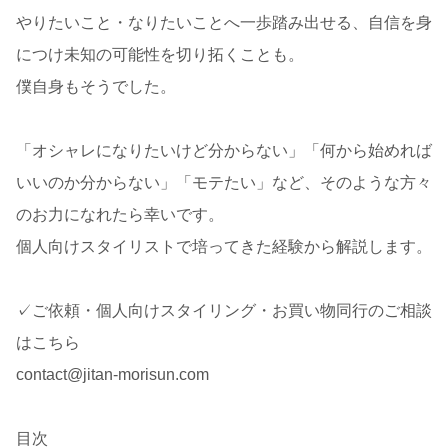
やりたいこと・なりたいことへ一歩踏み出せる、自信を身
につけ未知の可能性を切り拓くことも。
僕自身もそうでした。
「オシャレになりたいけど分からない」「何から始めれば
いいのか分からない」「モテたい」など、そのような方々
のお力になれたら幸いです。
個人向けスタイリストで培ってきた経験から解説します。
✓ご依頼・個人向けスタイリング・お買い物同行のご相談
はこちら
contact@jitan-morisun.com
目次