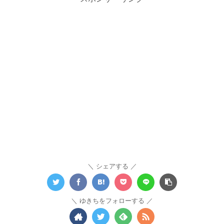
シェアする
ゆきちをフォローする