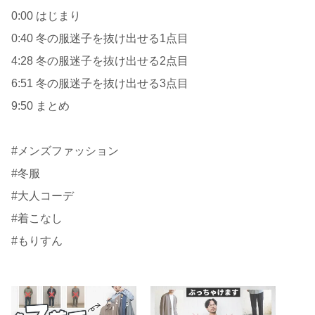
0:00 はじまり
0:40 冬の服迷子を抜け出せる1点目
4:28 冬の服迷子を抜け出せる2点目
6:51 冬の服迷子を抜け出せる3点目
9:50 まとめ
#メンズファッション
#冬服
#大人コーデ
#着こなし
#もりすん