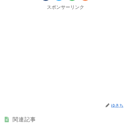
スポンサーリンク
ゆきち
関連記事