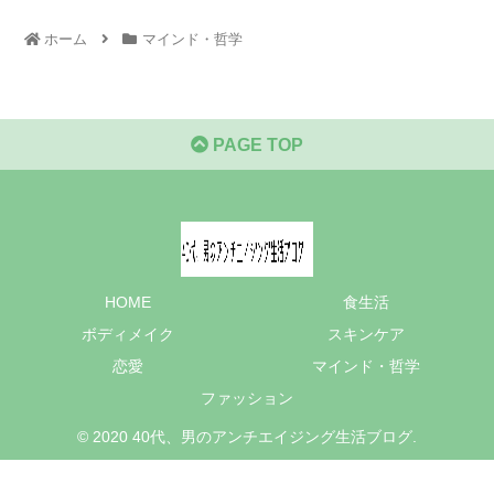
ホーム
マインド・哲学
PAGE TOP
HOME
食生活
ボディメイク
スキンケア
恋愛
マインド・哲学
ファッション
© 2020 40代、男のアンチエイジング生活ブログ.