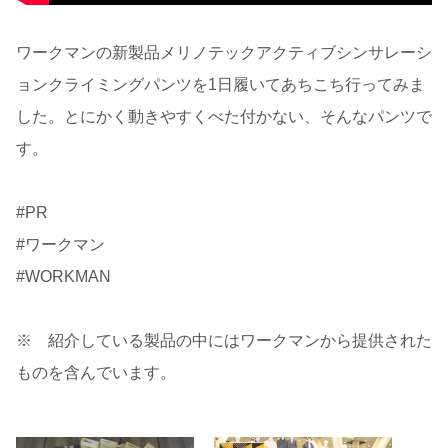
ワークマンの新製品メリノテックアクティブシンサレーシ
ョンクライミングパンツを1日履いてあちこち行ってみま
した。とにかく動きやすくべた付かない、そんなパンツで
す。
#PR
#ワークマン
#WORKMAN
※ 紹介している製品の中にはワークマンから提供された
ものを含んでいます。