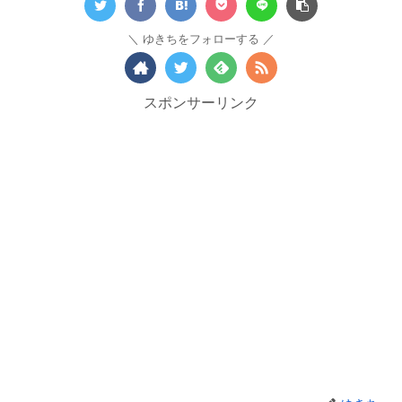
ゆきちをフォローする
スポンサーリンク