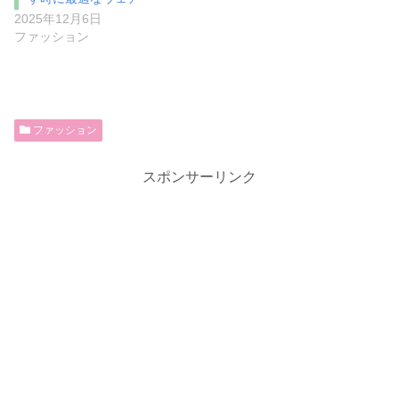
2025年12月6日
ファッション
ファッション
スポンサーリンク