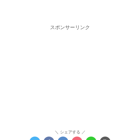
スポンサーリンク
シェアする