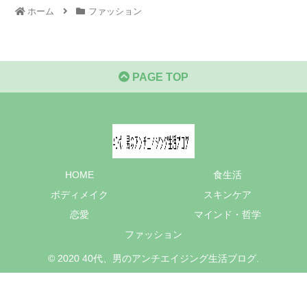
ホーム
ファッション
PAGE TOP
HOME
食生活
ボディメイク
スキンケア
恋愛
マインド・哲学
ファッション
© 2020 40代、男のアンチエイジング生活ブログ.