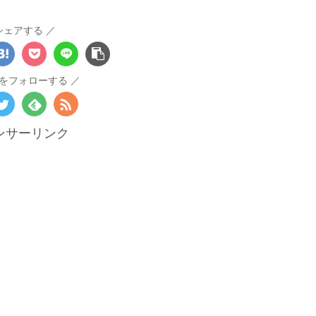
シェアする
をフォローする
ンサーリンク