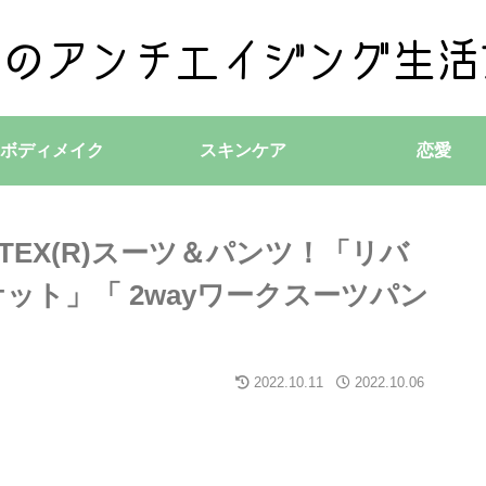
ボディメイク
スキンケア
恋愛
OTEX(R)スーツ＆パンツ！「リバ
ット」「 2wayワークスーツパン
2022.10.11
2022.10.06