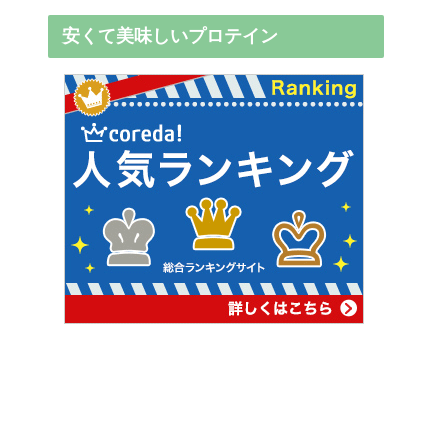
安くて美味しいプロテイン