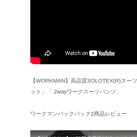
【WORKMAN】高品質SOLOTEX(R)
ット」「 2wayワークスーツパンツ」
ワークマンバックパック2商品レビュー