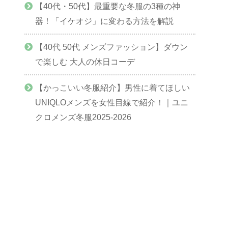
【40代・50代】最重要な冬服の3種の神
器！「イケオジ」に変わる方法を解説
【40代 50代 メンズファッション】ダウン
で楽しむ 大人の休日コーデ
【かっこいい冬服紹介】男性に着てほしい
UNIQLOメンズを女性目線で紹介！｜ユニ
クロメンズ冬服2025-2026