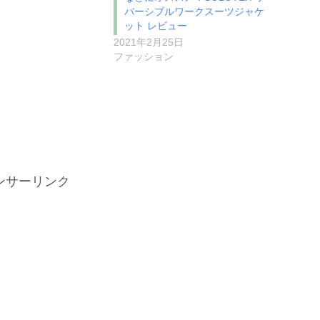
バーシブルワークスーツジャケ
ット レビュー
2021年2月25日
ファッション
ンサーリンク