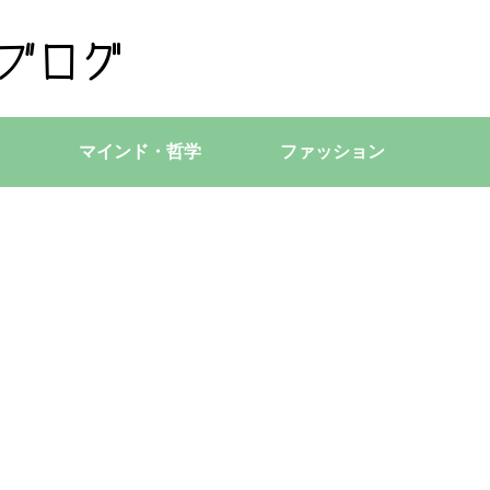
マインド・哲学
ファッション