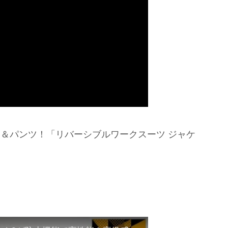
スーツ＆パンツ！「リバーシブルワークスーツ ジャケ