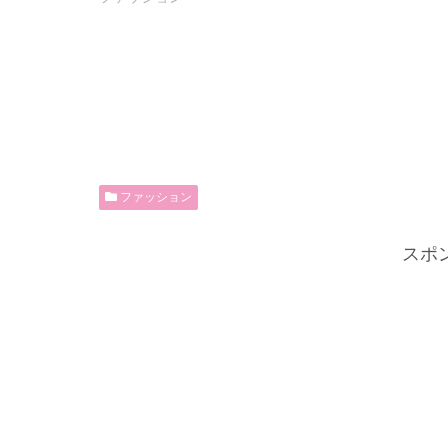
ファッション
スポ