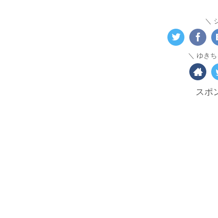
ゆきち
スポ