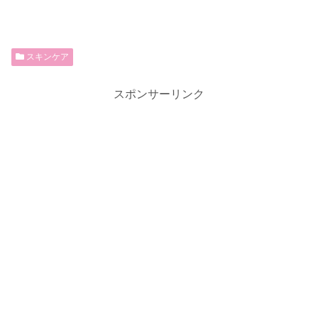
スキンケア
スポンサーリンク