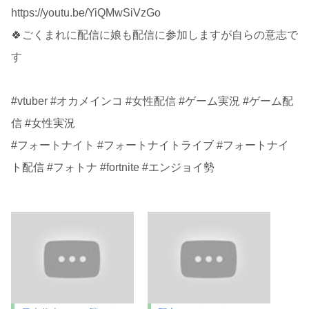
https://youtu.be/YiQMwSiVzGo
🍀ごくまれに配信に娘も配信に参加しますが自らの意志で
す
#vtuber #オカメインコ #女性配信 #ゲーム実況 #ゲーム配
信 #女性実況
#フォートナイト #フォートナイトライブ #フォートナイ
ト配信 #フォトナ #fortnite #エンジョイ勢