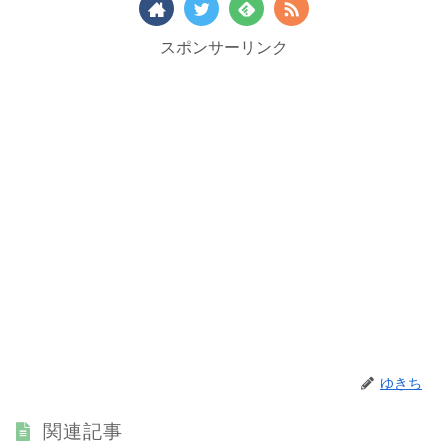
スポンサーリンク
ゆきち
関連記事