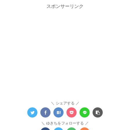
スポンサーリンク
シェアする
ゆきちをフォローする