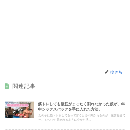
ゆきち
関連記事
筋トレしても腹筋がまったく割れなかった僕が、年
ボディメイク
中シックスパックを手に入れた方法。
女の子に筋トレをしてるって言うと必ず聞かれるのが『腹筋見せて
ー』 いつでも見せれるように今から準...