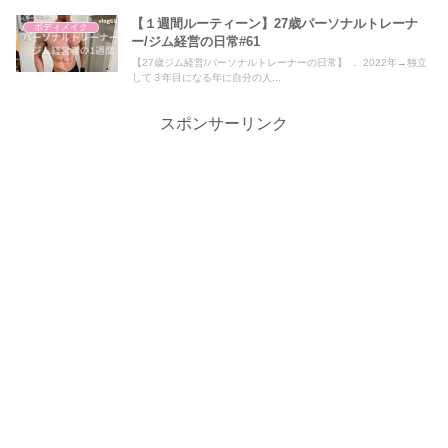
【１週間ルーティーン】27歳パーソナルトレーナ
ボディメイク
ー/ジム経営の日常#61
【27歳ジム経営/パーソナルトレーナーの日常】 ． 2022年→独立
して３年目になる年に自分の人...
スポンサーリンク