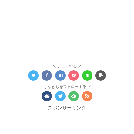
シェアする
ゆきちをフォローする
スポンサーリンク