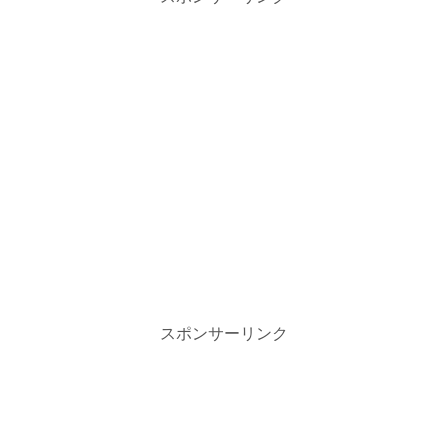
スポンサーリンク