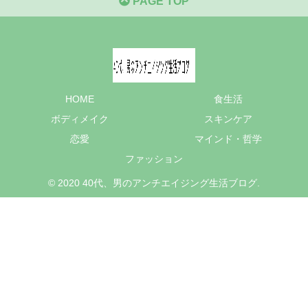
PAGE TOP
HOME
食生活
ボディメイク
スキンケア
恋愛
マインド・哲学
ファッション
© 2020 40代、男のアンチエイジング生活ブログ.