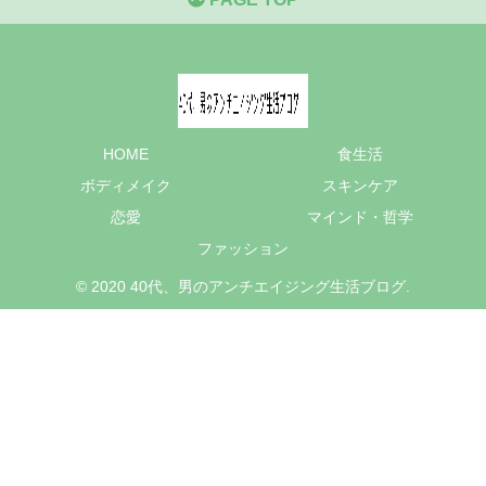
HOME
食生活
ボディメイク
スキンケア
恋愛
マインド・哲学
ファッション
© 2020 40代、男のアンチエイジング生活ブログ.