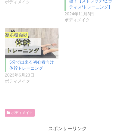
復！【ストレッチ/ピラ
ボディメイク
ティス/トレーニング】
2024年11月3日
ボディメイク
5分で出来る初心者向け
体幹トレーニング
2023年6月23日
ボディメイク
ボディメイク
スポンサーリンク