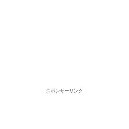
スポンサーリンク