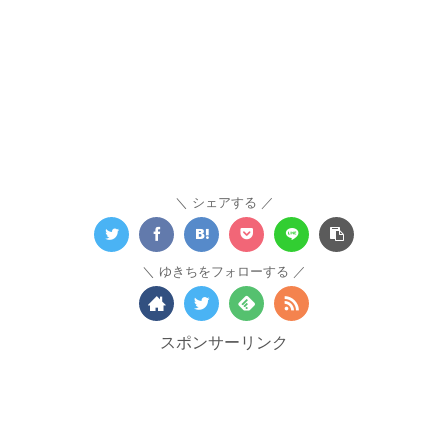
シェアする
ゆきちをフォローする
スポンサーリンク