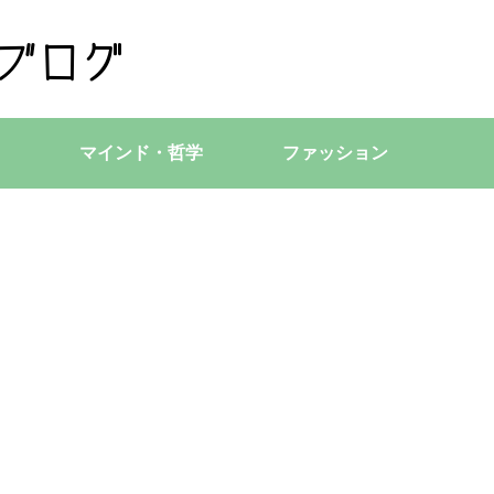
マインド・哲学
ファッション