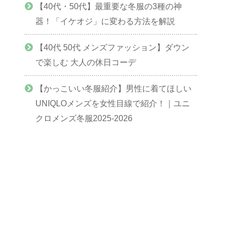
【40代・50代】最重要な冬服の3種の神
器！「イケオジ」に変わる方法を解説
【40代 50代 メンズファッション】ダウン
で楽しむ 大人の休日コーデ
【かっこいい冬服紹介】男性に着てほしい
UNIQLOメンズを女性目線で紹介！｜ユニ
クロメンズ冬服2025-2026