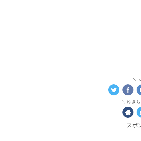
ゆきち
スポ