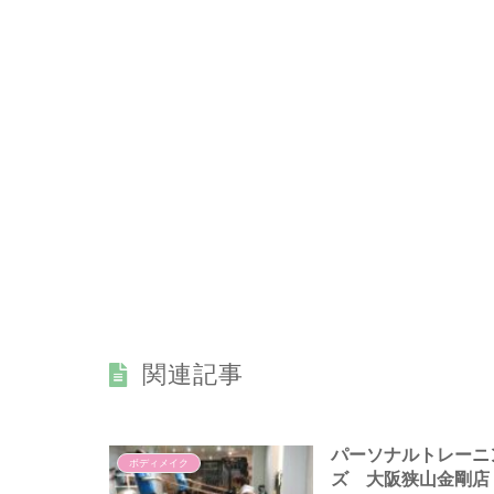
関連記事
パーソナルトレーニ
ボディメイク
ズ 大阪狭山金剛店