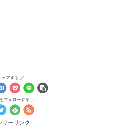
シェアする
をフォローする
ンサーリンク