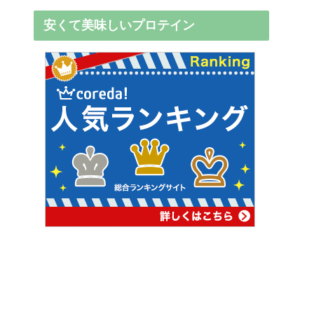
安くて美味しいプロテイン