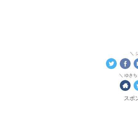
ゆきち
スポ