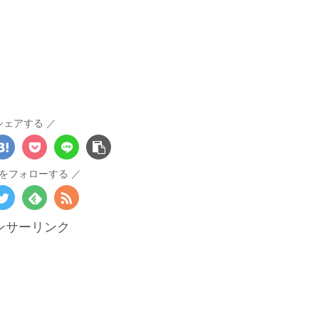
シェアする
をフォローする
ンサーリンク