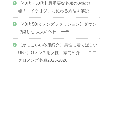
【40代・50代】最重要な冬服の3種の神
器！「イケオジ」に変わる方法を解説
【40代 50代 メンズファッション】ダウン
で楽しむ 大人の休日コーデ
【かっこいい冬服紹介】男性に着てほしい
UNIQLOメンズを女性目線で紹介！｜ユニ
クロメンズ冬服2025-2026