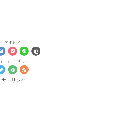
シェアする
をフォローする
ンサーリンク