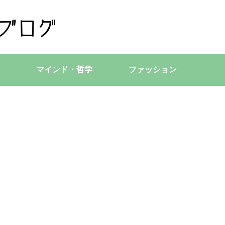
マインド・哲学
ファッション