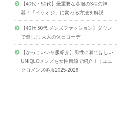
【40代・50代】最重要な冬服の3種の神
器！「イケオジ」に変わる方法を解説
【40代 50代 メンズファッション】ダウン
で楽しむ 大人の休日コーデ
【かっこいい冬服紹介】男性に着てほしい
UNIQLOメンズを女性目線で紹介！｜ユニ
クロメンズ冬服2025-2026