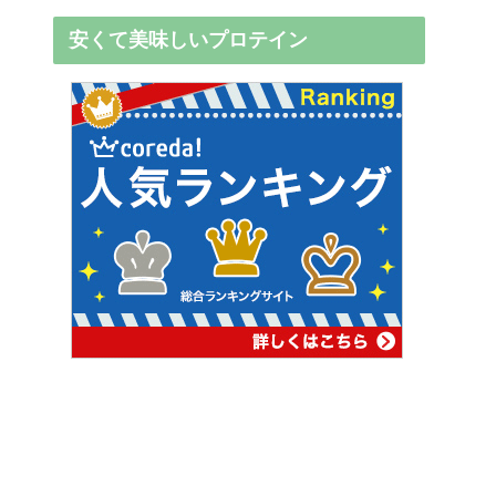
安くて美味しいプロテイン