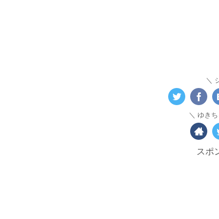
ゆきち
スポ